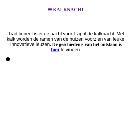
KALKNACHT
Traditioneel is er de nacht voor 1 april de kalknacht. Met
kalk worden de ramen van de huizen voorzien van leuke,
innovatieve leuzen.
De geschiedenis van het ontstaan is
hier
te vinden.
kalken